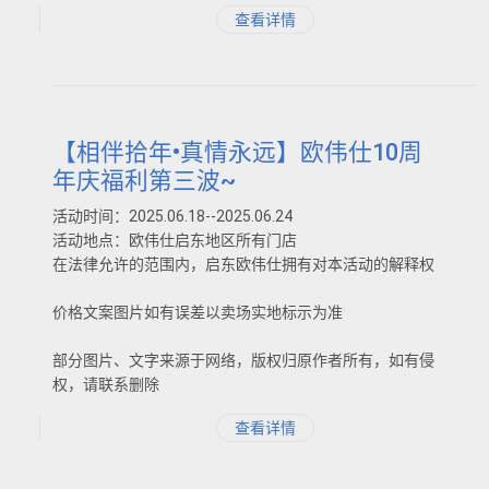
查看详情
【相伴拾年•真情永远】欧伟仕10周
年庆福利第三波~
活动时间：2025.06.18--2025.06.24
活动地点：欧伟仕启东地区所有门店
在法律允许的范围内，启东欧伟仕拥有对本活动的解释权
价格文案图片如有误差以卖场实地标示为准
部分图片、文字来源于网络，版权归原作者所有，如有侵
权，请联系删除
查看详情