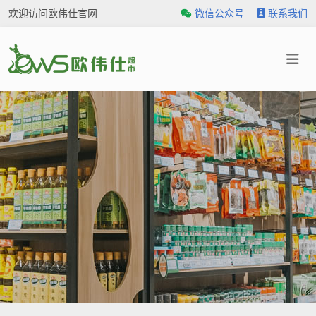
欢迎访问欧伟仕官网
微信公众号
联系我们