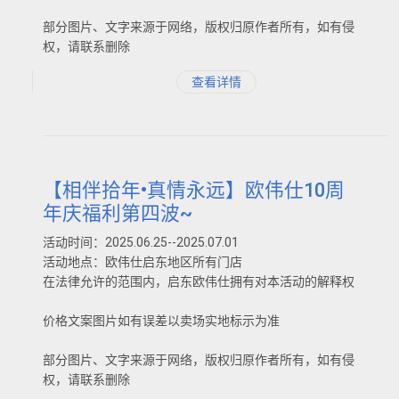
部分图片、文字来源于网络，版权归原作者所有，如有侵
权，请联系删除
查看详情
【相伴拾年•真情永远】欧伟仕10周
年庆福利第四波~
活动时间：2025.06.25--2025.07.01
活动地点：欧伟仕启东地区所有门店
在法律允许的范围内，启东欧伟仕拥有对本活动的解释权
价格文案图片如有误差以卖场实地标示为准
部分图片、文字来源于网络，版权归原作者所有，如有侵
权，请联系删除